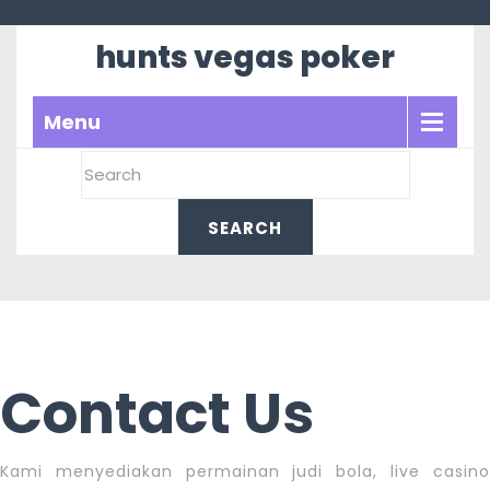
hunts vegas poker
Menu
Contact Us
Kami menyediakan permainan judi bola, live casino