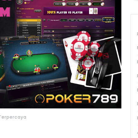
 Terpercaya