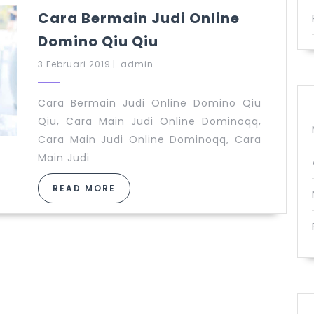
Cara Bermain Judi Online
Domino Qiu Qiu
3 Februari 2019
|
admin
Cara Bermain Judi Online Domino Qiu
Qiu, Cara Main Judi Online Dominoqq,
Cara Main Judi Online Dominoqq, Cara
Main Judi
READ MORE