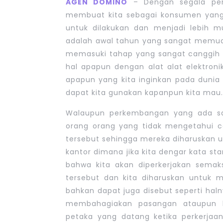
AGEN DOMINO
– Dengan segala per
membuat kita sebagai konsumen yan
untuk dilakukan dan menjadi lebih m
adalah awal tahun yang sangat memuda
memasuki tahap yang sangat canggih k
hal apapun dengan alat alat elektronik
apapun yang kita inginkan pada dunia
dapat kita gunakan kapanpun kita mau.
Walaupun perkembangan yang ada san
orang orang yang tidak mengetahui c
tersebut sehingga mereka diharuskan u
kantor dimana jika kita dengar kata st
bahwa kita akan diperkerjakan semak
tersebut dan kita diharuskan untuk 
bahkan dapat juga disebut seperti hal
membahagiakan pasangan ataupun k
petaka yang datang ketika perkerjaa