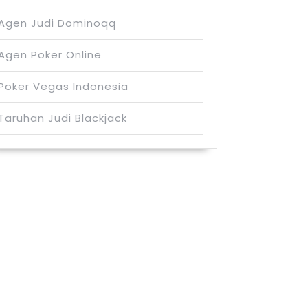
Agen Judi Dominoqq
Agen Poker Online
Poker Vegas Indonesia
Taruhan Judi Blackjack