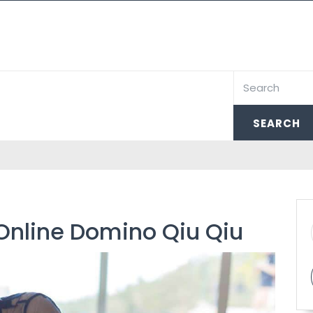
Online Domino Qiu Qiu