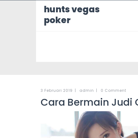
hunts vegas
poker
3 Februari 2019
|
admin
|
0 Comment
Cara Bermain Judi 