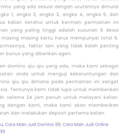
mino yang ada sesuai dengan urutannya dimulai
ngka 1, angka 2, angka 3, angka 4, angka 5, dan
us kalian ketahui untuk bermain permainan ini
nan yang paling tinggi adalah susunan 6 dewa
ki masing masing kartu harus mempunyai total 6.
rmasinya, faktor lain yang tidak kalah penting
an bonus yang diberikan agen.
in domino qiu qiu yang ada, maka kami sebagai
atan anda untuk menguji keberuntungan dan
no qiu qiu dimana pada permainan ini sangat
esia. Tentunya kami tidak lupa untuk memberikan
ir selama 24 jam penuh untuk melayani kalian.
ung dengan kami, maka kami akan memberikan
aran dan melakukan deposit pertama kalian.
iu
,
Cara Main Judi Domino 99
,
Cara Main Judi Online
oqq