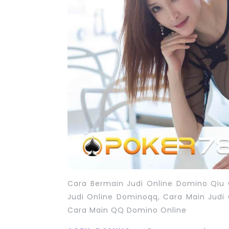
Cara Bermain Judi Online Domino Qiu 
Judi Online Dominoqq, Cara Main Judi
Cara Main QQ Domino Online