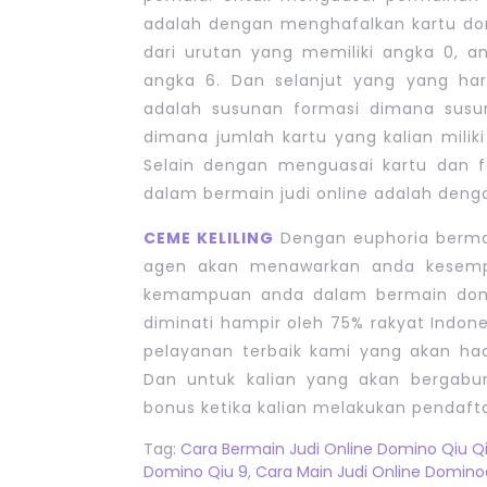
adalah dengan menghafalkan kartu do
dari urutan yang memiliki angka 0, a
angka 6. Dan selanjut yang yang har
adalah susunan formasi dimana susu
dimana jumlah kartu yang kalian mili
Selain dengan menguasai kartu dan fo
dalam bermain judi online adalah deng
CEME KELILING
Dengan euphoria berma
agen akan menawarkan anda kesemp
kemampuan anda dalam bermain domi
diminati hampir oleh 75% rakyat Indon
pelayanan terbaik kami yang akan had
Dan untuk kalian yang akan bergab
bonus ketika kalian melakukan pendaft
Tag:
Cara Bermain Judi Online Domino Qiu Q
Domino Qiu 9
,
Cara Main Judi Online Domin