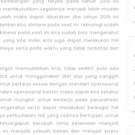
kembangan yang terjadi pada tahun 2019 ini
g membutuhkan segalanya menjadi lebih mudah
udah maka dapat dikatakan jika tahun 2019 ini
hkan kita dimana pada saat ini teknologi sudah
arena pada saat ini kita sudah bisa mengetahui
 yang kita miliki. Kita juga dapat melakukan hal
 maya serta pada waktu yang tidak terbatas dan
gat memudahkan kita, tidak sedikit pula ada
ara untuk menggunakan alat alat yang canggih
ntuk berkerja sesuai dengan standart operasional
andart operasional kantor maka dapat kita ketahui
simal mungkin untuk berkerja pada perusahaan
mengetahui serta dapat melakukan berbagai hal
nya perbudakan. Hal yang tadinya bertujuan untuk
eluargapun berubah lama kelamaan menjadi
n ini menjadi sebuah beban dan menjadi stress