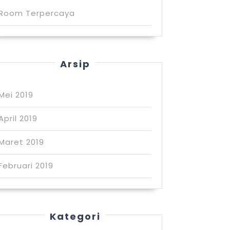
Room Terpercaya
Arsip
Mei 2019
April 2019
Maret 2019
Februari 2019
Kategori