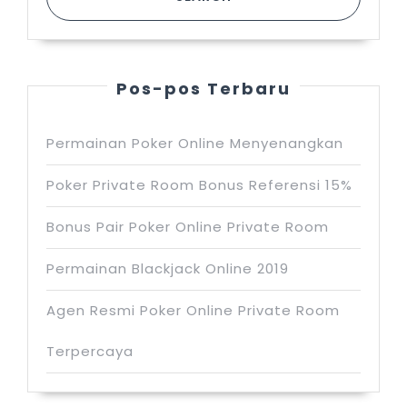
Pos-pos Terbaru
Permainan Poker Online Menyenangkan
Poker Private Room Bonus Referensi 15%
Bonus Pair Poker Online Private Room
Permainan Blackjack Online 2019
Agen Resmi Poker Online Private Room
Terpercaya