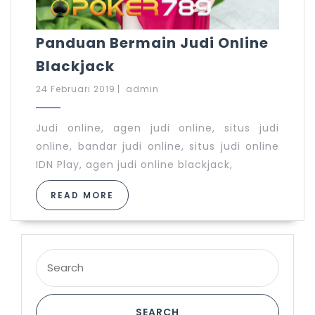
Panduan Bermain Judi Online
Blackjack
24 Februari 2019
|
admin
Judi online, agen judi online, situs judi
online, bandar judi online, situs judi online
IDN Play, agen judi online blackjack,
READ MORE