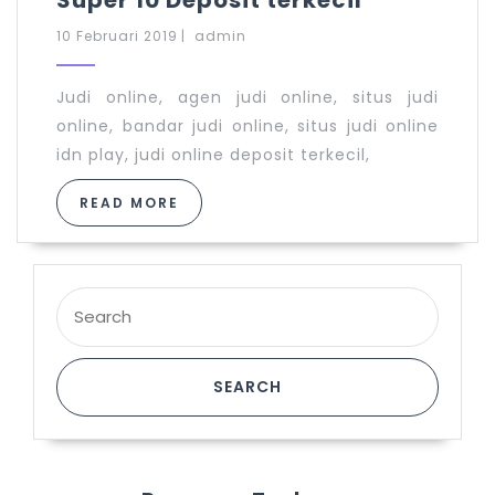
10 Februari 2019
|
admin
Judi online, agen judi online, situs judi
online, bandar judi online, situs judi online
idn play, judi online deposit terkecil,
READ MORE