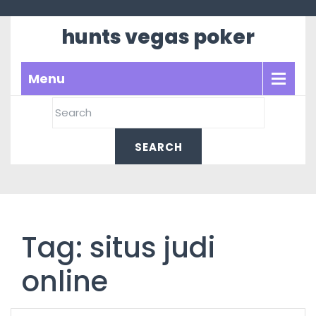
hunts vegas poker
Menu
Tag: situs judi
online