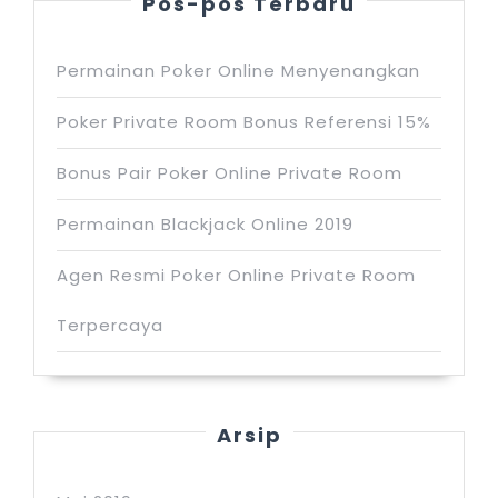
Pos-pos Terbaru
Permainan Poker Online Menyenangkan
Poker Private Room Bonus Referensi 15%
Bonus Pair Poker Online Private Room
Permainan Blackjack Online 2019
Agen Resmi Poker Online Private Room
Terpercaya
Arsip